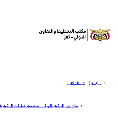
الرئيسية
عن المكتب
نبذة عن المكتب
الهيكل التنظيمى
قيادات المكتب
ق