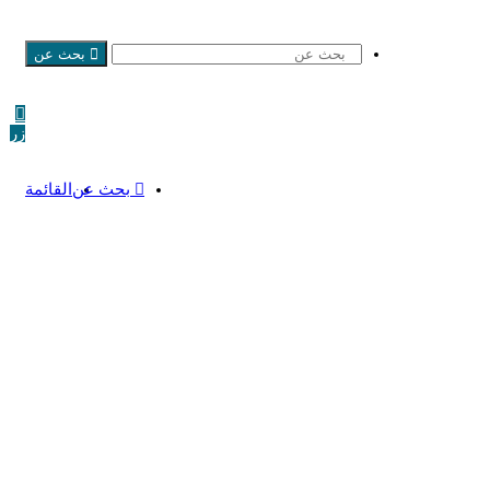
بحث عن
زر
بحث عن
القائمة