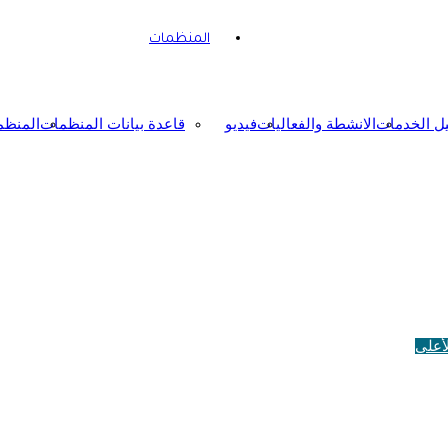
المنظمات
يل الخدمات
الانشطة والفعاليات
فيديو
قاعدة بيانات المنظمات
المنظم
أعلى