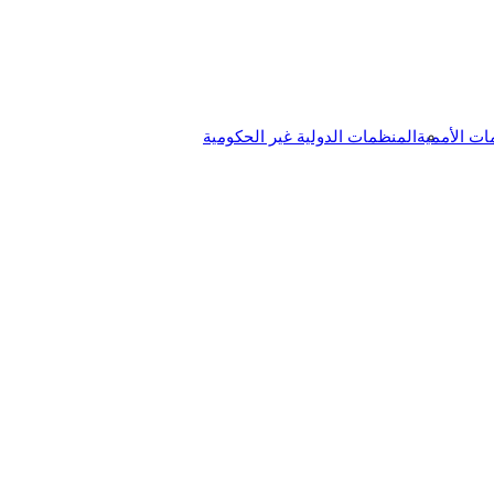
ات الأممية
المنظمات الدولية غير الحكومية