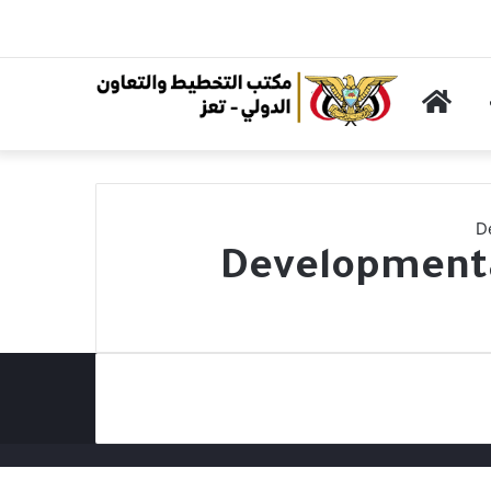
الرئيسية
D
Developmenta