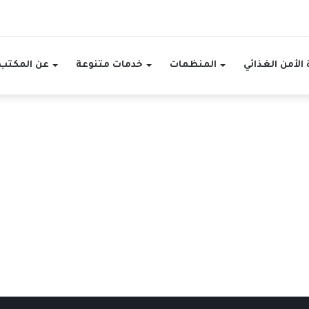
الأمن الغذائي
المنظمات
خدمات متنوعة
عن المكتب