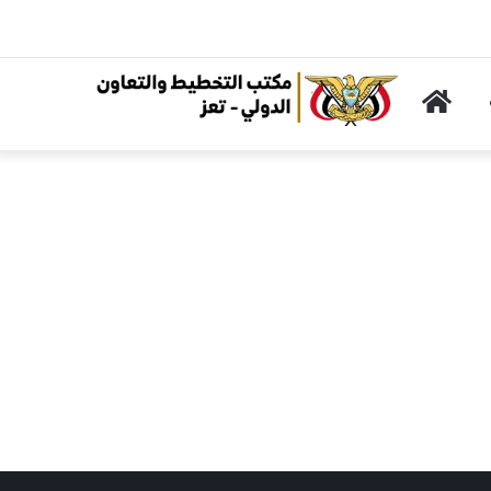
الرئيسية