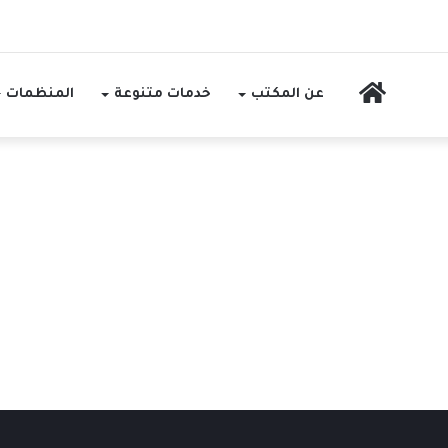
الرئيسية
عن المكتب
خدمات متنوعة
المنظمات