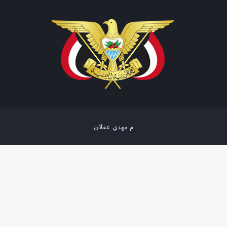
م مهدي عقلان