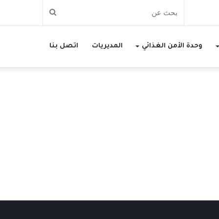
بحث
عن
وحدة الأمن الغذائي
المديريات
اتصل بنا