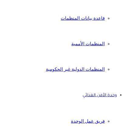
قاعدة بيانات المنظمات
المنظمات الأممية
المنظمات الدولية غير الحكومية
وحدة الأمن الغذائي
فريق عمل الوحدة