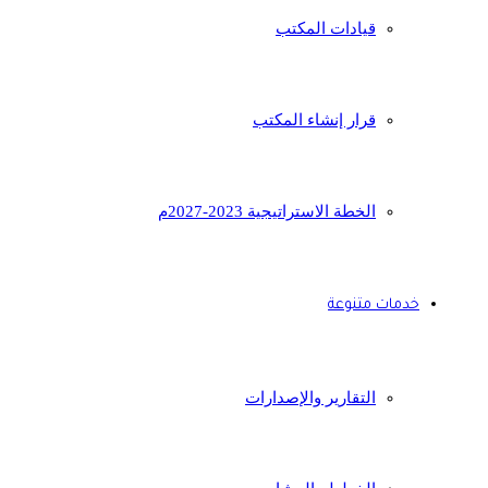
قيادات المكتب
قرار إنشاء المكتب
الخطة الاستراتيجية 2023-2027م
خدمات متنوعة
التقارير والإصدارات