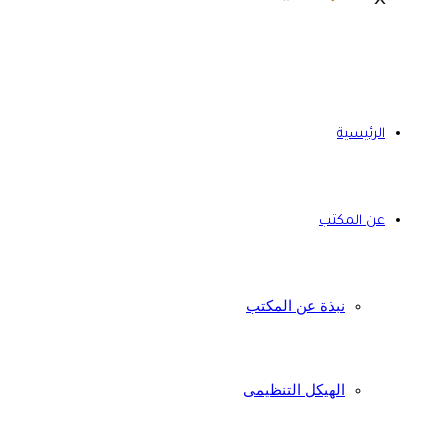
الرئيسية
عن المكتب
نبذة عن المكتب
الهيكل التنظيمى