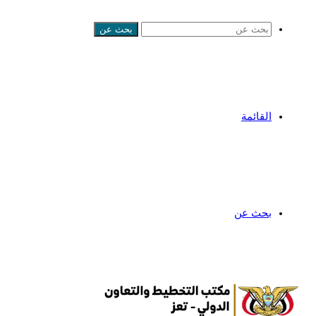
بحث عن
القائمة
بحث عن