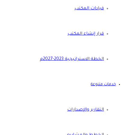
قيادات المكتب
قرار إنشاء المكتب
الخطة الاستراتيجية 2023-2027م
خدمات متنوعة
التقارير والإصدارات