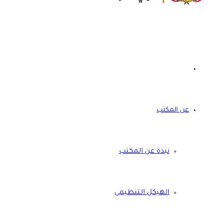
عن المكتب
نبذة عن المكتب
الهيكل التنظيمى