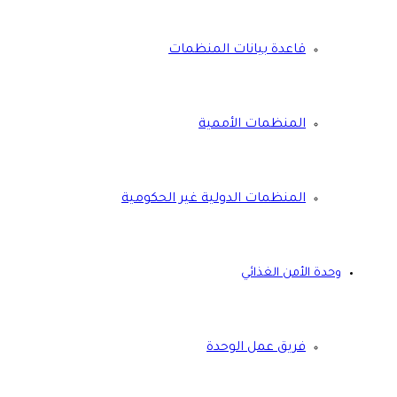
قاعدة بيانات المنظمات
المنظمات الأممية
المنظمات الدولية غير الحكومية
وحدة الأمن الغذائي
فريق عمل الوحدة