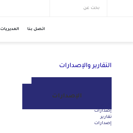
بحث
عن
اتصل بنا
المديريات
التقارير والإصدارات
التقارير
الإصدارات
تقارير
إصدارات
تقارير
إصدارات