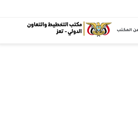
ن المكتب
الرئيسية