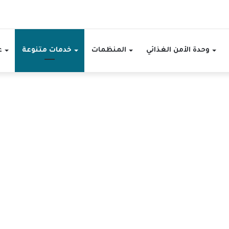
وحدة الأمن الغذائي
المنظمات
خدمات متنوعة
ع