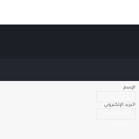
الإسم
البريد الإلكتروني
تحميل الملف