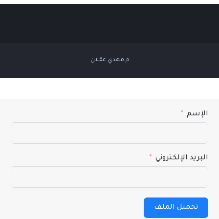
م مهدي عقلان
الإسم
البريد الإلكتروني
تحميل الملف