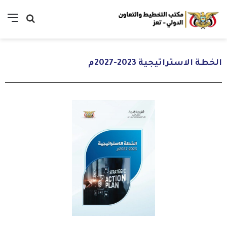
الخطة الاستراتيجية 2023-2027م