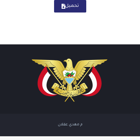
تحميل
م مهدي عقلان