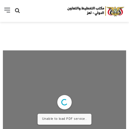
Unable to load PDF service..