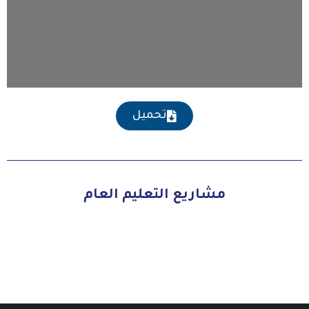
تحميل
مشاريع التعليم العام