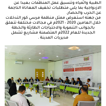
الطبية والمياه وتنسيق عمل المنظمات بعيدا عن
الازدواجية بما يلبي متطلبات تخفيف المعاناة الناجمة
عن الحرب والحصار.
من جهته استعرض ممثل منظمة مرسي كور التدخلات
خلال العامين 2020 – 2021م في مجالات مختلفة تتعلق
بالجوانب التنموية والاحتياجات الطارئة والخطة
الجديدة للعام 2022م المتضمنة مشاريع تشمل
مديريات المدينة .