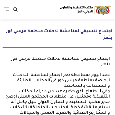
اجتماع تنسيقي لمناقشة تدخلات منظمة مرسي كور
بتعز
اجتماع تنسيقي لمناقشة تدخلات منظمة مرسي كور
بتعز
عقد اليوم بمحافظة تعز اجتماع لمناقشة التدخلات
الخاصة بمنظمة مرسي كور في المجالات الطارئة
والمستدامة بالمحافظة.
وفي الاجتماع الذي حضره عدد من مدراء المكاتب
التنفيذية وممثلين عن منظمات المجتمع المدني اوضح
مدير مكتب التخطيط والتعاون الدولي نبيل جامل أنه
سيتم مناقشة خطة الاحتياجات المتعلقة بالتدخلات
والمشاريع الغذائية والصرف الصحي والمجالات