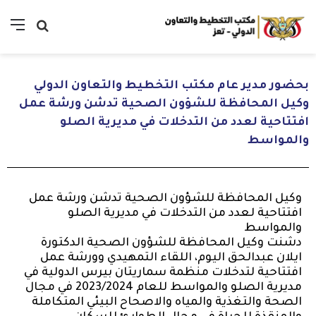
بحضور مدير عام مكتب التخطيط والتعاون الدولي
وكيل المحافظة للشؤون الصحية تدشن ورشة عمل
افتتاحية لعدد من التدخلات في مديرية الصلو
والمواسط
وكيل المحافظة للشؤون الصحية تدشن ورشة عمل
افتتاحية لعدد من التدخلات في مديرية الصلو
والمواسط
دشنت وكيل المحافظة للشؤون الصحية الدكتورة
ايلان عبدالحق اليوم، اللقاء التمهيدي وورشة عمل
افتتاحية لتدخلات منظمة سماريتان بيرس الدولية في
مديرية الصلو والمواسط للعام 2023/2024 في مجال
الصحة والتغذية والمياه والاصحاح البيئي المتكاملة