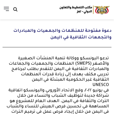
دعوة مفتوحة للمنظمات والجمعيات والمبادرات
والتجمعات الثقافية في اليمن
تدعو اليونسكو ووكالة تنمية المنشآت الصغيرة
والأصغر (SMEPS) المنظمات والجمعيات والجماعات
والمبادرات الثقافية في اليمن للتقدم بطلب لبرنامج
تدريبي مكثف يهدف إلى زيادة قدرات المنظمات
الثقافية غير الحكومية المبتدئة في اليمن
UNESCO
في يونيو ٢٠٢٢، وقع الاتحاد الأوروبي واليونسكو اتفاقية
شراكة جديدة لتوظيف الشباب والنساء من خلال
التراث والثقافة في اليمن. الهدف العام للمشروع هو
المساهمة في تحسين فرص العيش للنساء والشباب
في اليمن من خلال إيجاد فرص عمل في ترميم التراث