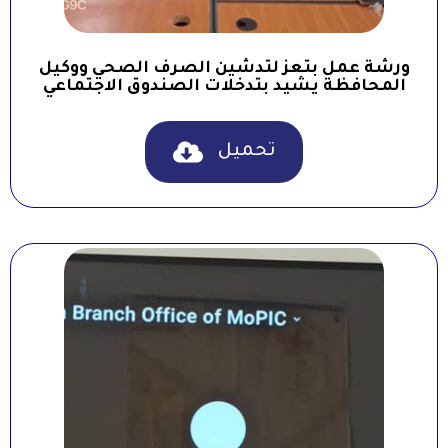
ورشة عمل بتعز لتدشين الصرف الصحي ووكيل
المحافظة يشيد بتدخلات الصندوق الاجتماعي
تحميل