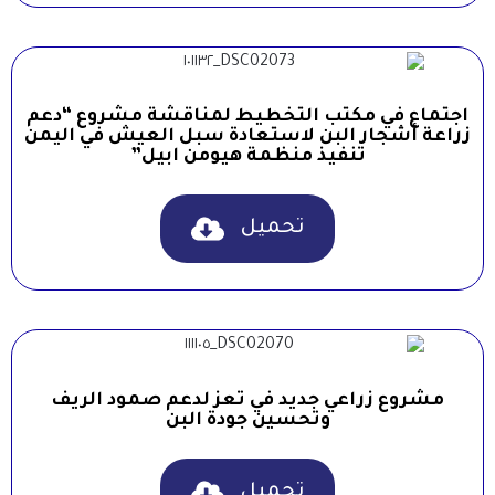
اجتماع في مكتب التخطيط لمناقشة مشروع “دعم
زراعة أشجار البن لاستعادة سبل العيش في اليمن
تنفيذ منظمة هيومن ابيل”
تحميل
مشروع زراعي جديد في تعز لدعم صمود الريف
وتحسين جودة البن
تحميل