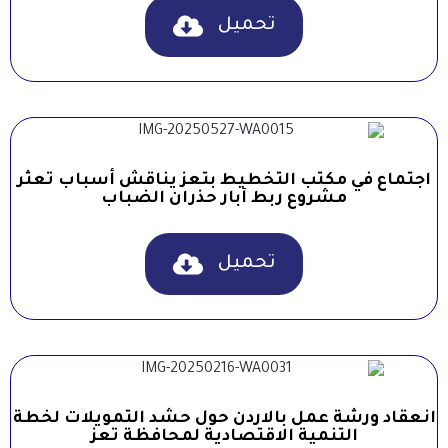
تحميل
اجتماع في مكتب التخطيط بتعز يناقش أسباب تعثر
مشروع ربط آبار حذران الضباب
تحميل
انعقاد ورشة عمل بالاردن حول حشد التمويلات لخطة
التنمية الاقتصادية لمحافظة تعز