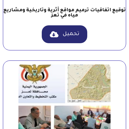
توقيع اتفاقيات ترميم مواقع أثرية وتاريخية ومشاريع
مياه في تعز
تحميل