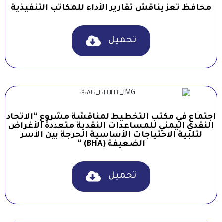
محافظ تعز يناقش تقارير الأداء للمكاتب التنفيذية
تحميل
اجتماع في مكتب التخطيط لمناقشة مشروع “الاتحاد
النقدي اليمني للمساعدات النقدية متعددة الأغراض
لتلبية الاحتياجات الأساسية الحرجة بين الأسر
الضعيفة (BHA) “
تحميل