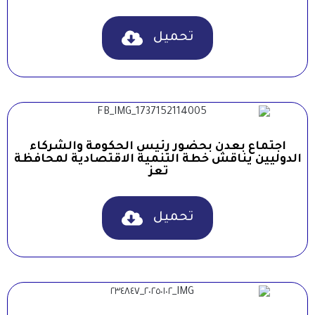
تحميل
اجتماع بعدن بحضور رئيس الحكومة والشركاء
الدوليين يناقش خطة التنمية الاقتصادية لمحافظة
تعز
تحميل