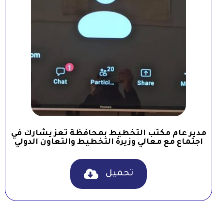
مدير عام مكتب التخطيط بمحافظة تعز يشارك في
اجتماع مع معالي وزيرة التخطيط والتعاون الدولي
تحميل