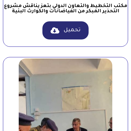
مكتب التخطيط والتعاون الدولي بتعز يناقش مشروع
التحذير المبكر من الفياضانات والكوارث البئية
تحميل