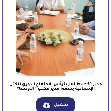
مدير تخطيط تعز يترأس الاجتماع الدوري للكتل
الإنسانية بحضور مدير مكتب “الأوتشا”
تحميل