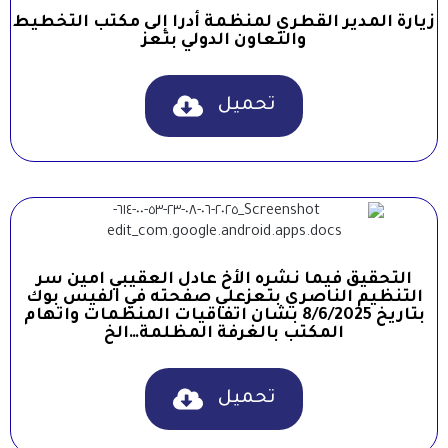
زيارة المدير القطري لمنظمة أدرا إلى مكتب التخطيط
والتعاون الدولي بتعز
تحميل
التحقيق فيما نشره الأخ عادل العقيبي امين سر
التنظيم الناصري بتعزعلي صفحته في الفيس بوك
بتاريخ 8/6/2025 بشان اتفاقيات المنظمات واتهام
المكتب بالغرفة المظلمة…الخ
تحميل