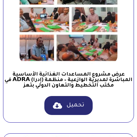
عرض مشروع المساعدات الغذائية الأساسية
المباشرة لمديرية الوازعية – منظمة (إدرا) 𝗔𝗗𝗥𝗔 في
مكتب التخطيط والتعاون الدولي بتعز
تحميل