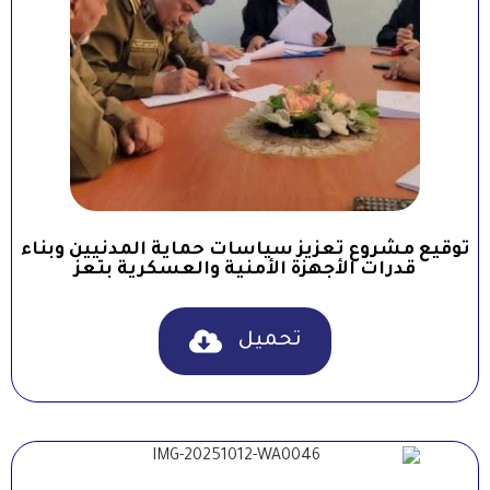
توقيع مشروع تعزيز سياسات حماية المدنيين وبناء
قدرات الأجهزة الأمنية والعسكرية بتعز
تحميل