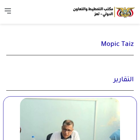
Mopic Taiz
التقارير