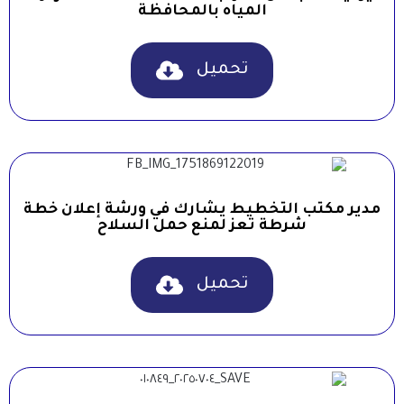
المياه بالمحافظة
تحميل
مدير مكتب التخطيط يشارك في ورشة إعلان خطة
شرطة تعز لمنع حمل السلاح
تحميل