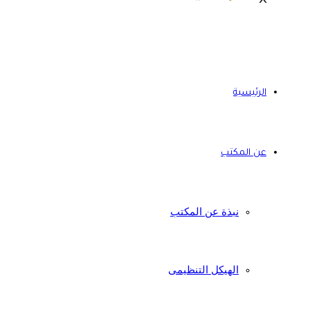
الرئيسية
عن المكتب
نبذة عن المكتب
الهيكل التنظيمى