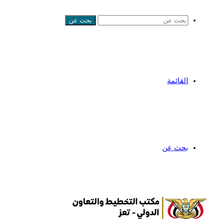
بحث عن
القائمة
بحث عن