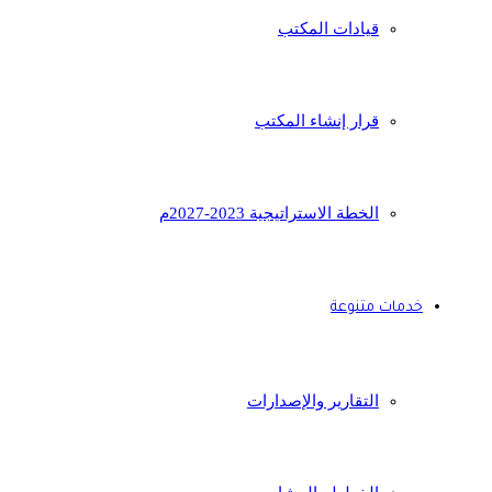
قيادات المكتب
قرار إنشاء المكتب
الخطة الاستراتيجية 2023-2027م
خدمات متنوعة
التقارير والإصدارات