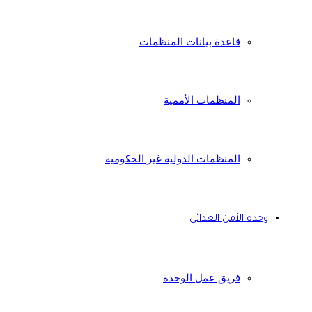
قاعدة بيانات المنظمات
المنظمات الأممية
المنظمات الدولية غير الحكومية
وحدة الأمن الغذائي
فريق عمل الوحدة