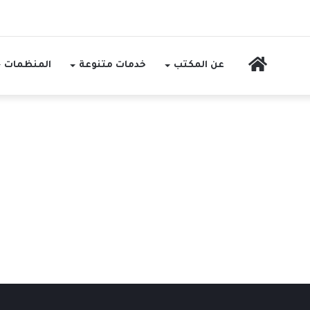
الرئيسية
عن المكتب
خدمات متنوعة
المنظمات