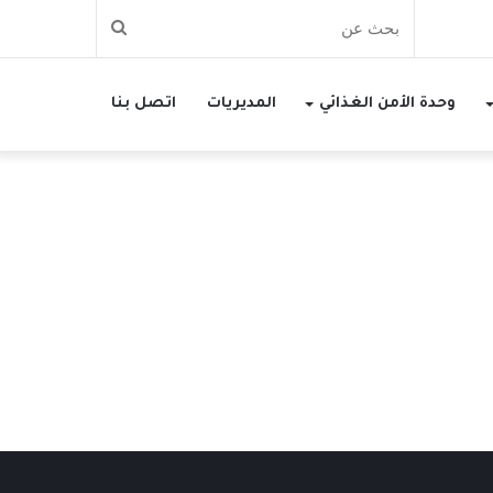
بحث
عن
وحدة الأمن الغذائي
المديريات
اتصل بنا