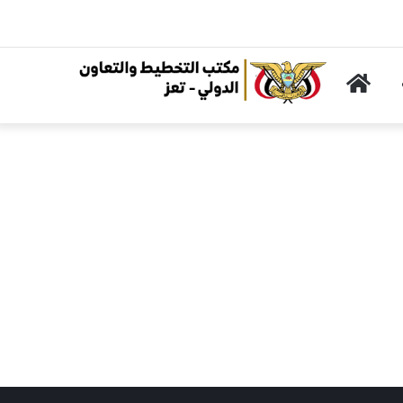
الرئيسية