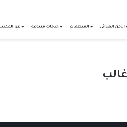
الأمن الغذائي
المنظمات
خدمات متنوعة
عن المكتب
غالب