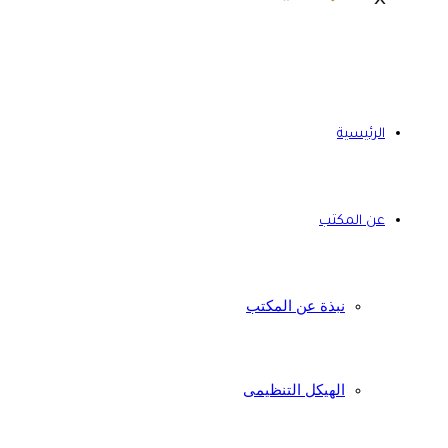
الرئيسية
عن المكتب
نبذة عن المكتب
الهيكل التنظيمى