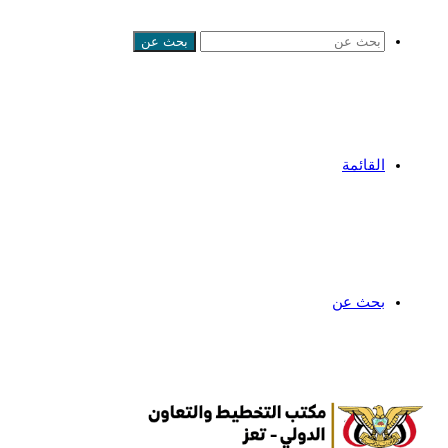
بحث عن
القائمة
بحث عن