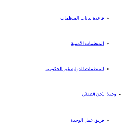
قاعدة بيانات المنظمات
المنظمات الأممية
المنظمات الدولية غير الحكومية
وحدة الأمن الغذائي
فريق عمل الوحدة