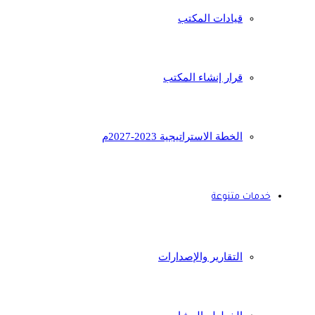
قيادات المكتب
قرار إنشاء المكتب
الخطة الاستراتيجية 2023-2027م
خدمات متنوعة
التقارير والإصدارات