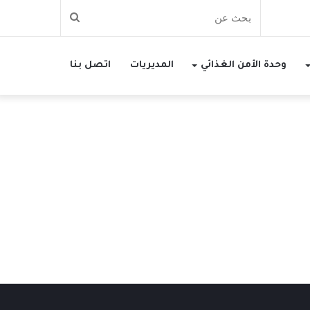
بحث
عن
وحدة الأمن الغذائي
المديريات
اتصل بنا