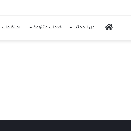
الرئيسية
عن المكتب
خدمات متنوعة
المنظمات