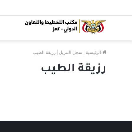
الرئيسية
|
سجل التنزيل
|
رزيقة الطيب
رزيقة الطيب