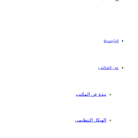
الرئيسية
عن المكتب
نبذة عن المكتب
الهيكل التنظيمى