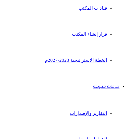
قيادات المكتب
قرار إنشاء المكتب
الخطة الاستراتيجية 2023-2027م
خدمات متنوعة
التقارير والإصدارات