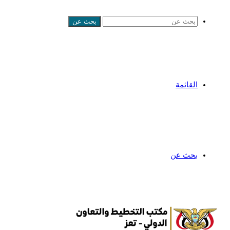
بحث عن
القائمة
بحث عن