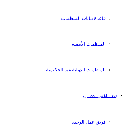
قاعدة بيانات المنظمات
المنظمات الأممية
المنظمات الدولية غير الحكومية
وحدة الأمن الغذائي
فريق عمل الوحدة