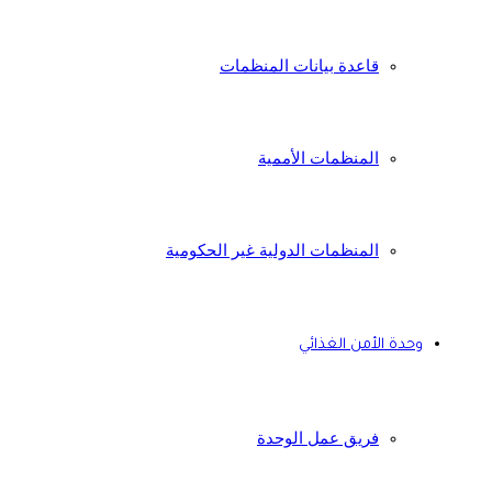
قاعدة بيانات المنظمات
المنظمات الأممية
المنظمات الدولية غير الحكومية
وحدة الأمن الغذائي
فريق عمل الوحدة