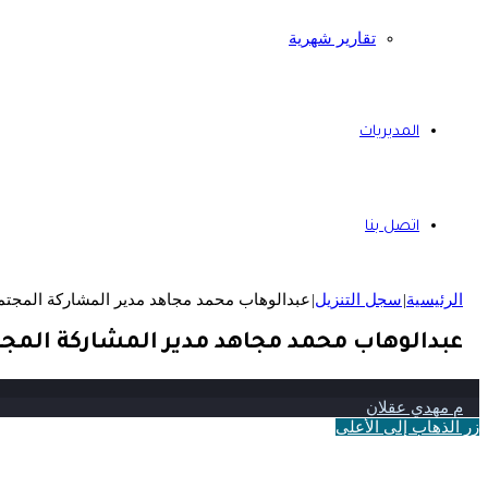
تقارير شهرية
المديريات
اتصل بنا
الرئيسية
|
سجل التنزيل
|
عبدالوهاب محمد مجاهد مدير المشاركة المجتم
عبدالوهاب محمد مجاهد مدير المشاركة المج
م مهدي عقلان
زر الذهاب إلى الأعلى