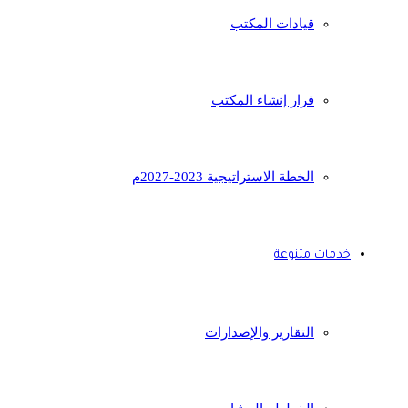
قيادات المكتب
قرار إنشاء المكتب
الخطة الاستراتيجية 2023-2027م
خدمات متنوعة
التقارير والإصدارات