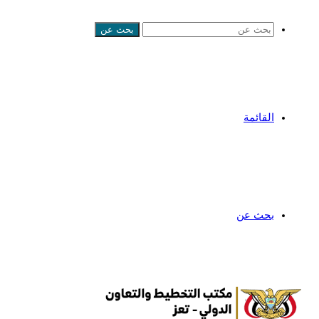
بحث عن
القائمة
بحث عن