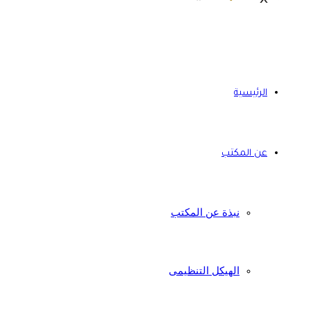
الرئيسية
عن المكتب
نبذة عن المكتب
الهيكل التنظيمى