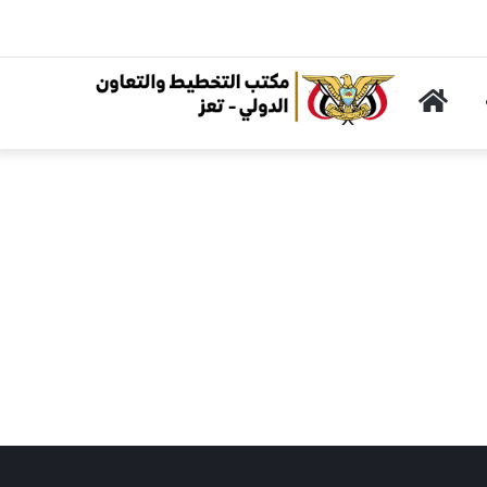
الرئيسية