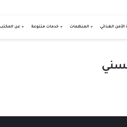
الأمن الغذائي
المنظمات
خدمات متنوعة
عن المكتب
مسني