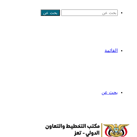
بحث عن
القائمة
بحث عن