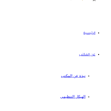
الرئيسية
عن المكتب
نبذة عن المكتب
الهيكل التنظيمى