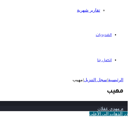
تقارير شهرية
المديريات
اتصل بنا
الرئيسية
|
سجل التنزيل
|
مهيب
مهيب
م مهدي عقلان
زر الذهاب إلى الأعلى