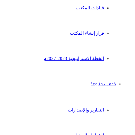
قيادات المكتب
قرار إنشاء المكتب
الخطة الاستراتيجية 2023-2027م
خدمات متنوعة
التقارير والإصدارات