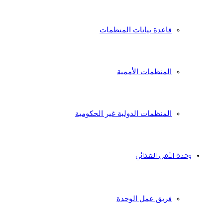
قاعدة بيانات المنظمات
المنظمات الأممية
المنظمات الدولية غير الحكومية
وحدة الأمن الغذائي
فريق عمل الوحدة