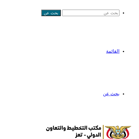
بحث عن
القائمة
بحث عن