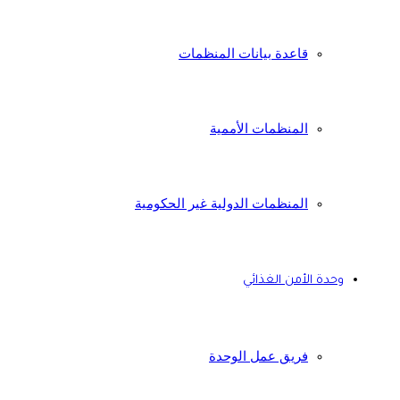
قاعدة بيانات المنظمات
المنظمات الأممية
المنظمات الدولية غير الحكومية
وحدة الأمن الغذائي
فريق عمل الوحدة