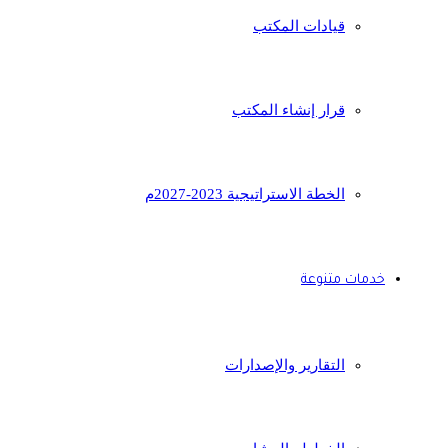
قيادات المكتب
قرار إنشاء المكتب
الخطة الاستراتيجية 2023-2027م
خدمات متنوعة
التقارير والإصدارات