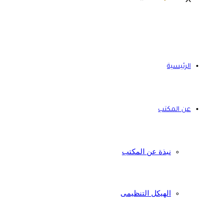
الرئيسية
عن المكتب
نبذة عن المكتب
الهيكل التنظيمى