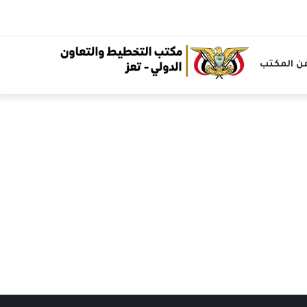
ن المكتب
الرئيسية