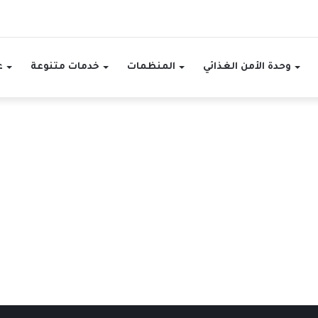
وحدة الأمن الغذائي
المنظمات
خدمات متنوعة
ع