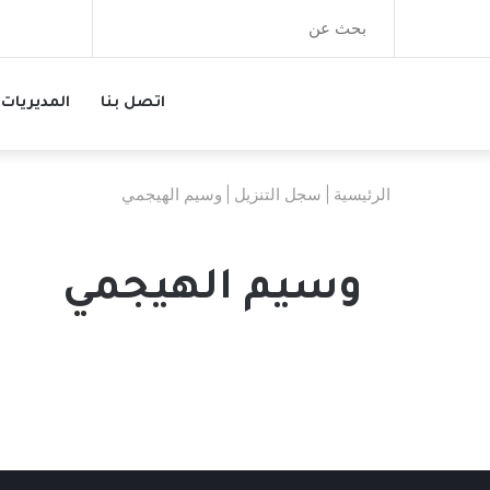
بحث
عن
اتصل بنا
المديريات
الرئيسية
|
سجل التنزيل
|
وسيم الهيجمي
وسيم الهيجمي