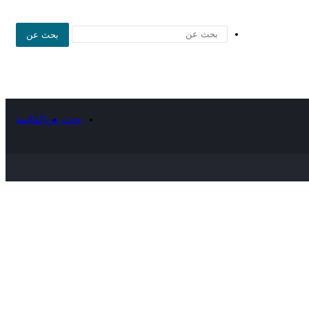
بحث عن
بحث عن
القائمة