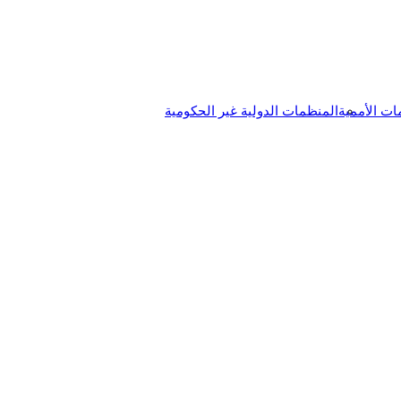
ات الأممية
المنظمات الدولية غير الحكومية