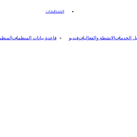
المنظمات
يل الخدمات
الانشطة والفعاليات
فيديو
قاعدة بيانات المنظمات
المنظم