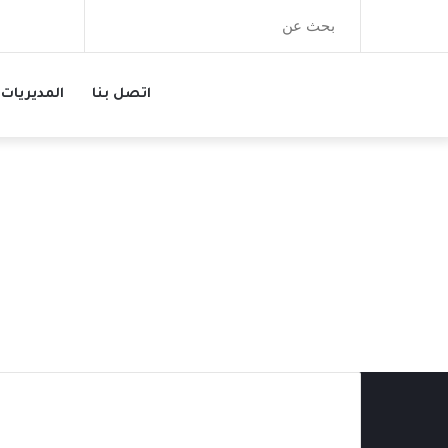
بحث
عن
اتصل بنا
المديريات