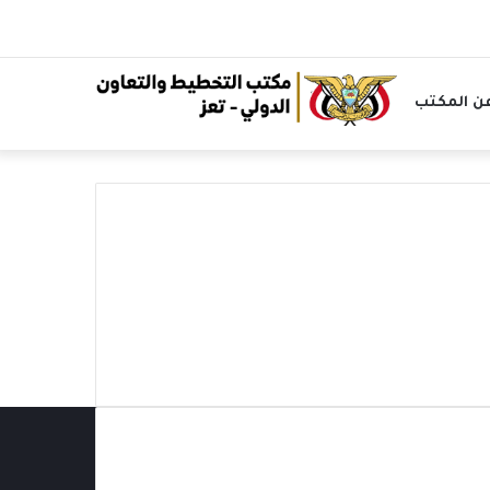
ن المكتب
الرئيسية