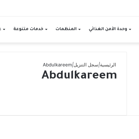
وحدة الأمن الغذائي
المنظمات
خدمات متنوعة
ع
الرئيسية
|
سجل التنزيل
|
Abdulkareem
Abdulkareem