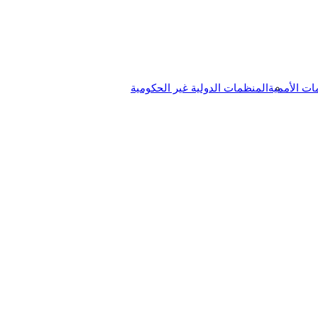
ات الأممية
المنظمات الدولية غير الحكومية