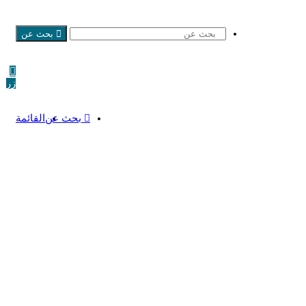
بحث عن
زر
بحث عن
القائمة