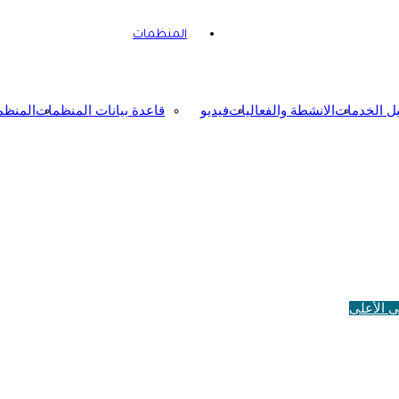
المنظمات
يل الخدمات
الانشطة والفعاليات
فيديو
قاعدة بيانات المنظمات
المنظم
ى الأعلى