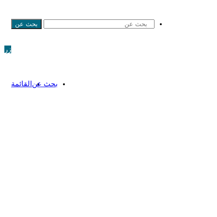
بحث عن
زر
بحث عن
القائمة