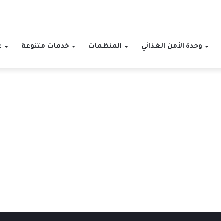
وحدة الأمن الغذائي
المنظمات
خدمات متنوعة
ع