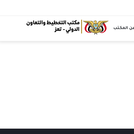
ن المكتب
الرئيسية