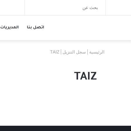
بحث
عن
اتصل بنا
المديريات
الرئيسية
|
سجل التنزيل
|
TAIZ
TAIZ