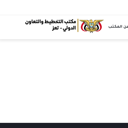
ن المكتب
الرئيسية