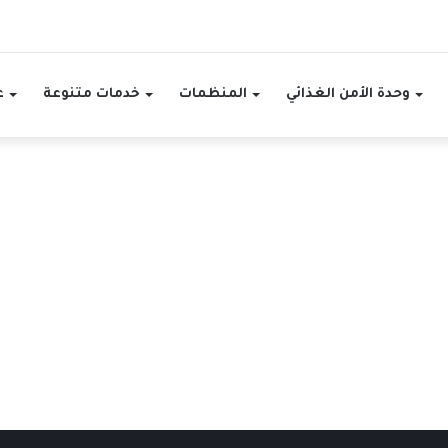
وحدة الأمن الغذائي
المنظمات
خدمات متنوعة
ع