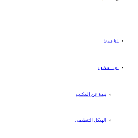
الرئيسية
عن المكتب
نبذة عن المكتب
الهيكل التنظيمى