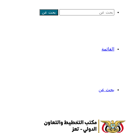
بحث عن
القائمة
بحث عن