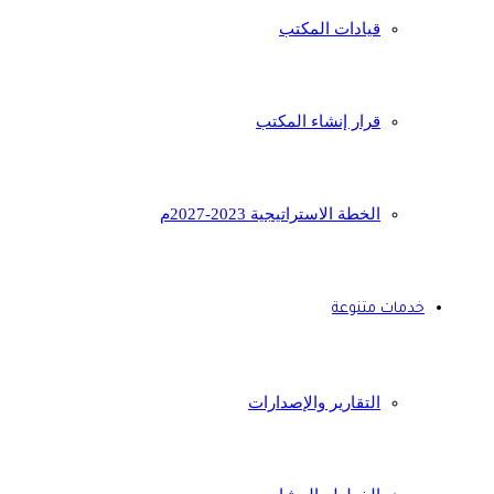
قيادات المكتب
قرار إنشاء المكتب
الخطة الاستراتيجية 2023-2027م
خدمات متنوعة
التقارير والإصدارات