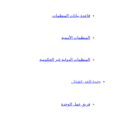
قاعدة بيانات المنظمات
المنظمات الأممية
المنظمات الدولية غير الحكومية
وحدة الأمن الغذائي
فريق عمل الوحدة