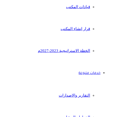
قيادات المكتب
قرار إنشاء المكتب
الخطة الاستراتيجية 2023-2027م
خدمات متنوعة
التقارير والإصدارات