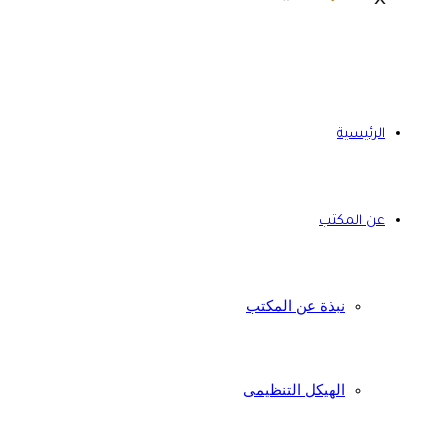
الرئيسية
عن المكتب
نبذة عن المكتب
الهيكل التنظيمى