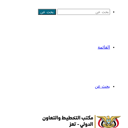
بحث عن
القائمة
بحث عن