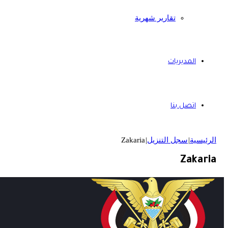
تقارير شهرية
المديريات
اتصل بنا
الرئيسية
|
سجل التنزيل
|
Zakaria
Zakaria