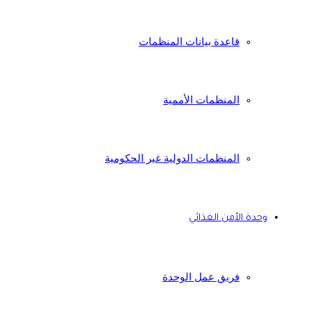
قاعدة بيانات المنظمات
المنظمات الأممية
المنظمات الدولية غير الحكومية
وحدة الأمن الغذائي
فريق عمل الوحدة