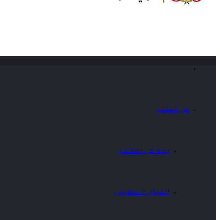
عن المكتب
نبذة عن المكتب
الهيكل التنظيمى