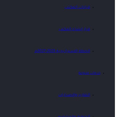
قيادات المكتب
قرار إنشاء المكتب
الخطة الاستراتيجية 2023-2027م
خدمات متنوعة
التقارير والإصدارات