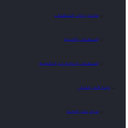
قاعدة بيانات المنظمات
المنظمات الأممية
المنظمات الدولية غير الحكومية
وحدة الأمن الغذائي
فريق عمل الوحدة