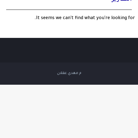
It seems we can't find what you're looking for.
م مهدي عقلان