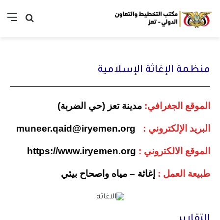
منظمة الإغاثة الإسلامية
الموقع الجغرافي:
مدينة تعز (حي الضربة)
البريد الإلكتروني :
muneer.qaid@iryemen.org
الموقع الالكتروني :
https://www.iryemen.org
طبيعة العمل :
إغاثة – مياه واصحاح بيئي
التقارير