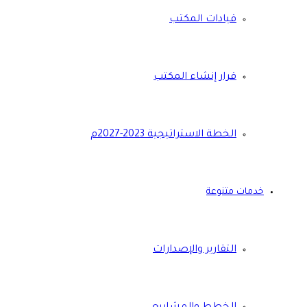
قيادات المكتب
قرار إنشاء المكتب
الخطة الاستراتيجية 2023-2027م
خدمات متنوعة
التقارير والإصدارات