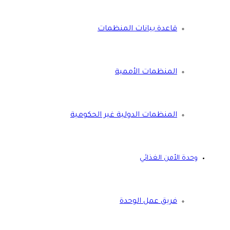
قاعدة بيانات المنظمات
المنظمات الأممية
المنظمات الدولية غير الحكومية
وحدة الأمن الغذائي
فريق عمل الوحدة