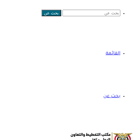
بحث عن
القائمة
بحث عن