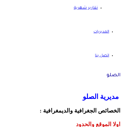
تقارير شهرية
المديريات
اتصل بنا
الصلو
مديرية الصلو
الخصائص الجغرافية والديمغرافية :
اولا الموقع والحدود