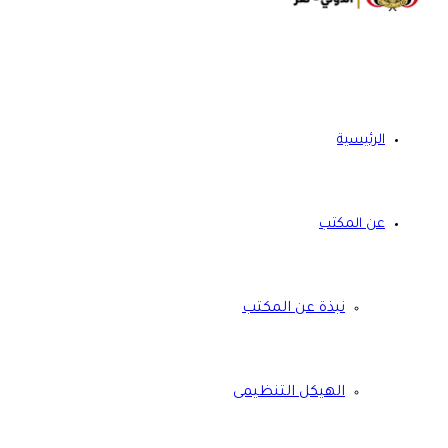
الرئيسية
عن المكتب
نبذة عن المكتب
الهيكل التنظيمى