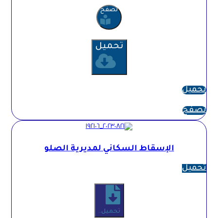
تصفح
تحميل
تحميل
تصفح
الإسقاط السكاني لمديرية الصلو
تحميل
تحميل..