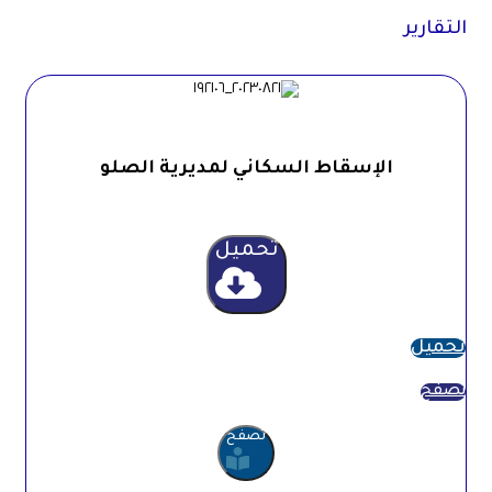
التقارير
الإسقاط السكاني لمديرية الصلو
تحميل
تحميل
تصفح
تصفح