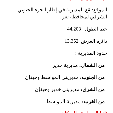
الموقع:تقع المديرية في إطار الجزء الجنوبي
الشرقي لمحافظة تعز .
خط الطول 44.203
دائرة العرض 13.352
حدود المديرية :
من الشمال:
مديرية خدير
من الجنوب:
مديريتي المواسط وحيفإن
من الشرق:
مديريتي خدير وحيفإن
من الغرب:
مديرية المواسط