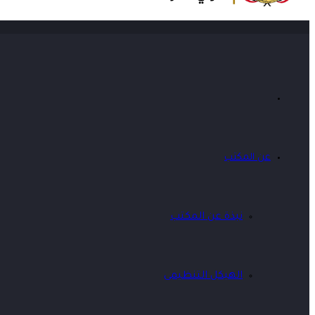
عن المكتب
نبذة عن المكتب
الهيكل التنظيمى