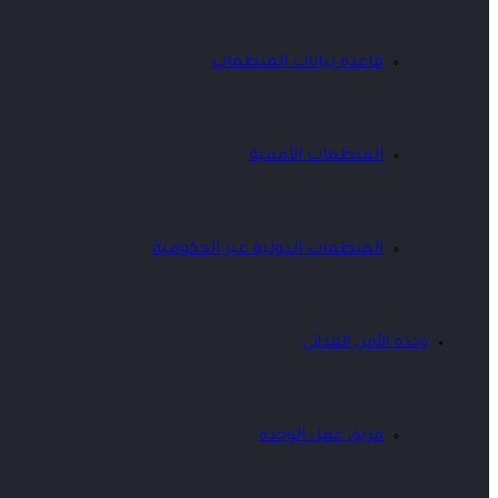
قاعدة بيانات المنظمات
المنظمات الأممية
المنظمات الدولية غير الحكومية
وحدة الأمن الغذائي
فريق عمل الوحدة