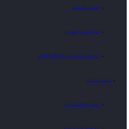
قيادات المكتب
قرار إنشاء المكتب
الخطة الاستراتيجية 2023-2027م
خدمات متنوعة
التقارير والإصدارات