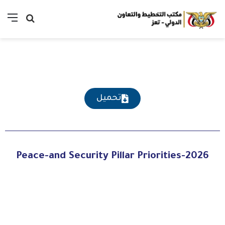
تحميل
Peace-and Security Pillar Priorities-2026