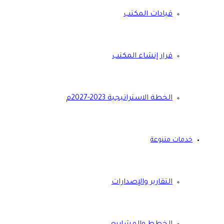
قيادات المكتب
قرار إنشاء المكتب
الخطة الاستراتيجية 2023-2027م
خدمات متنوعة
التقارير والإصدارات