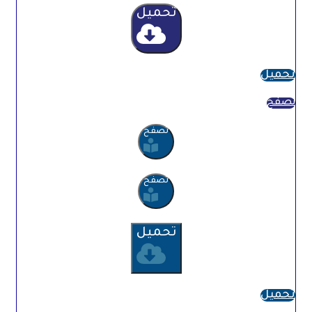
تحميل
تحميل
تصفح
تصفح
تصفح
تحميل
تحميل