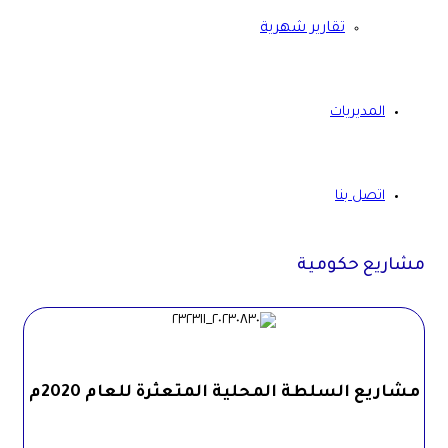
تقارير شهرية
المديريات
اتصل بنا
مشاريع حكومية
مشاريع السلطة المحلية المتعثرة للعام 2020م