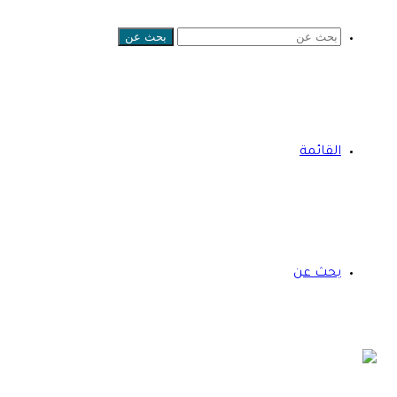
بحث عن
القائمة
بحث عن