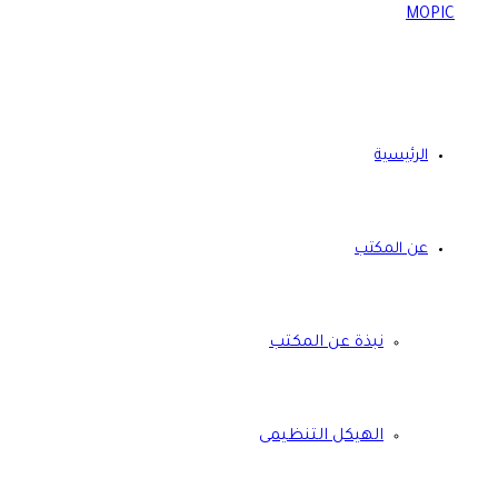
الرئيسية
عن المكتب
نبذة عن المكتب
الهيكل التنظيمى