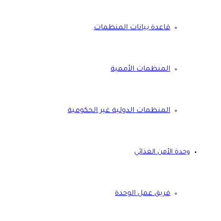
قاعدة بيانات المنظمات
المنظمات الأممية
المنظمات الدولية غير الحكومية
وحدة الأمن الغذائي
فريق عمل الوحدة