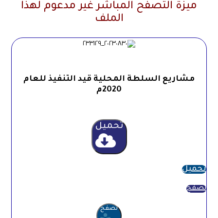
ميزة التصفح المباشر غير مدعوم لهذا
الملف
مشاريع السلطة المحلية قيد التنفيذ للعام
2020م
تحميل
تحميل
تصفح
تصفح