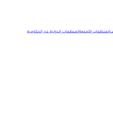
ت
المنظمات الأممية
المنظمات الدولية غير الحكومية