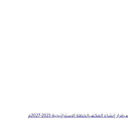
تب
قرار إنشاء المكتب
الخطة الاستراتيجية 2023-2027م