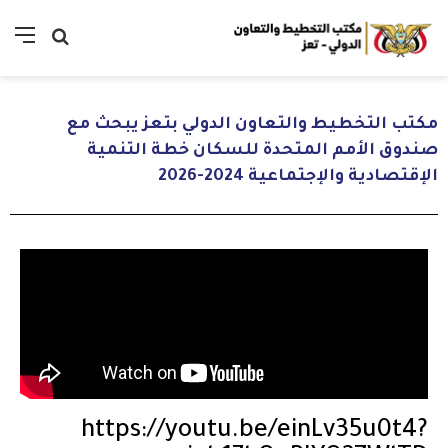
مكتب التخطيط والتعاون الدولي بتعز يبحث مع
صندوق الأمم المتحدة للسكان خطة التنمية
الإقتصادية والإجتماعية 2024-2026
https://youtu.be/einLv35u0t4?