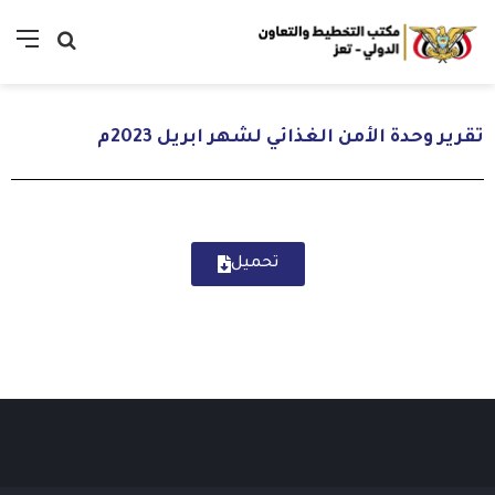
تقرير وحدة الأمن الغذائي لشهر ابريل 2023م
تحميل