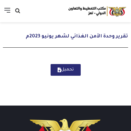
تقرير وحدة الأمن الغذائي لشهر يونيو 2023م
تحميل