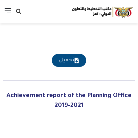
تحميل
Achievement report of the Planning Office
2019-2021