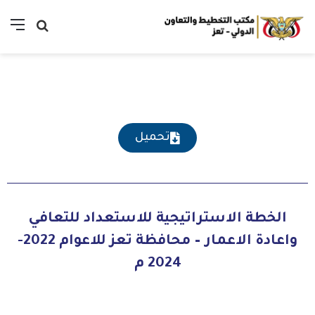
تحميل
الخطة الاستراتيجية للاستعداد للتعافي
واعادة الاعمار – محافظة تعز للاعوام 2022-
2024 م