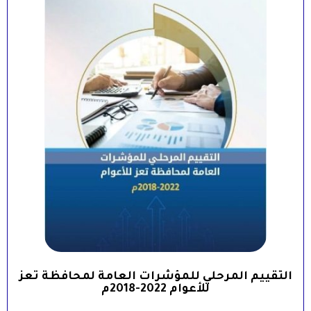
التقييم المرحلي للمؤشرات العامة لمحافظة تعز
للأعوام 2022-2018م