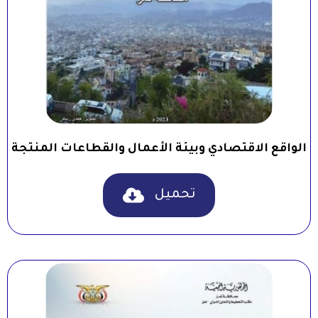
الواقع الاقتصادي وبيئة الأعمال والقطاعات المنتجة
تحميل