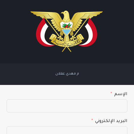
م مهدي عقلان
الإسم
البريد الإلكتروني