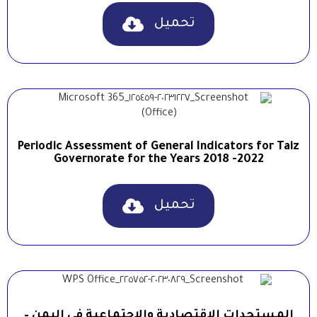
تحميل
Periodic Assessment of General Indicators for Taiz
Governorate for the Years 2018 -2022
تحميل
المستجدات الاقتصادية والاجتماعية في اليمن –