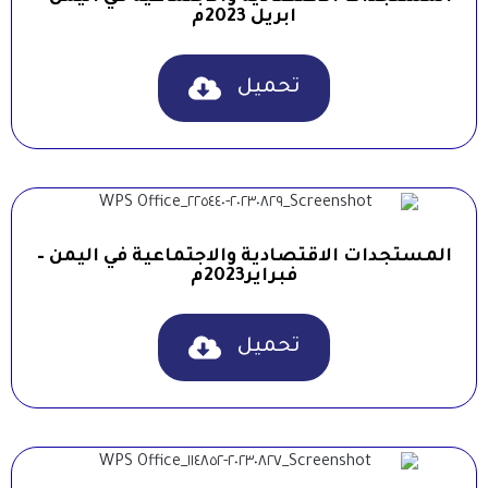
ابريل 2023م
تحميل
المستجدات الاقتصادية والاجتماعية في اليمن –
فبراير2023م
تحميل