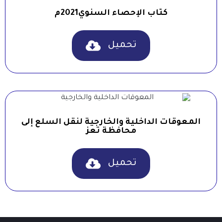
كتاب الإحصاء السنوي2021م
تحميل
المعوقات الداخلية والخارجية لنقل السلع إلى
محافظة تعز
تحميل