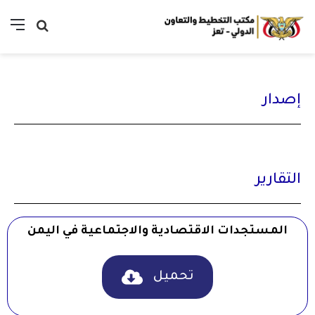
إصدار
التقارير
المستجدات الاقتصادية والاجتماعية في اليمن
تحميل